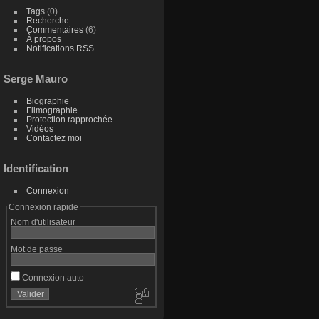
Tags
(0)
Recherche
Commentaires
(6)
À propos
Notifications RSS
Serge Mauro
Biographie
Filmographie
Protection rapprochée
Vidéos
Contactez moi
Identification
Connexion
Connexion rapide
Nom d'utilisateur
Mot de passe
Connexion auto