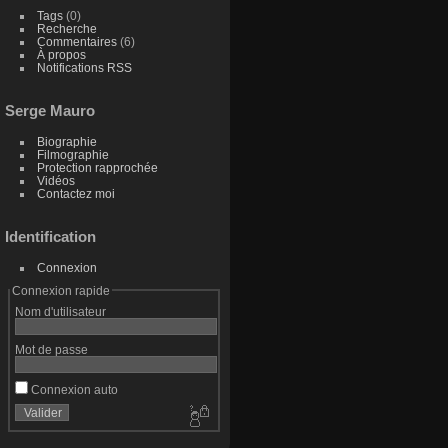
Tags
(0)
Recherche
Commentaires
(6)
À propos
Notifications RSS
Serge Mauro
Biographie
Filmographie
Protection rapprochée
Vidéos
Contactez moi
Identification
Connexion
Connexion rapide
Nom d'utilisateur
Mot de passe
Connexion auto