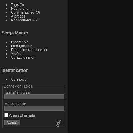
Tags
(0)
Recherche
Commentaires
(6)
À propos
Notifications RSS
Serge Mauro
Biographie
Filmographie
Protection rapprochée
Vidéos
Contactez moi
Identification
Connexion
Connexion rapide
Nom d'utilisateur
Mot de passe
Connexion auto