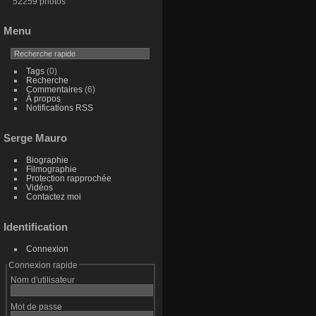
52259 photos
Menu
Tags
(0)
Recherche
Commentaires
(6)
À propos
Notifications RSS
Serge Mauro
Biographie
Filmographie
Protection rapprochée
Vidéos
Contactez moi
Identification
Connexion
Connexion rapide
Nom d'utilisateur
Mot de passe