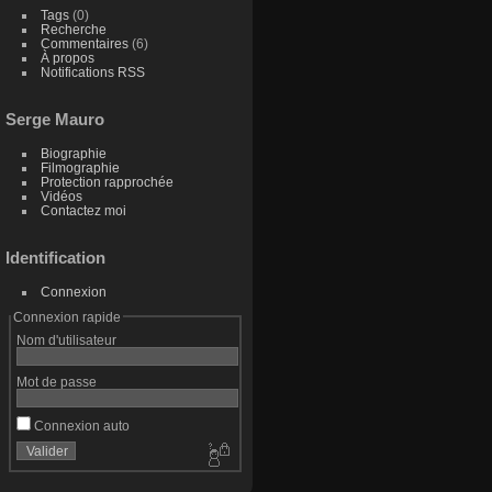
Tags
(0)
Recherche
Commentaires
(6)
À propos
Notifications RSS
Serge Mauro
Biographie
Filmographie
Protection rapprochée
Vidéos
Contactez moi
Identification
Connexion
Connexion rapide
Nom d'utilisateur
Mot de passe
Connexion auto