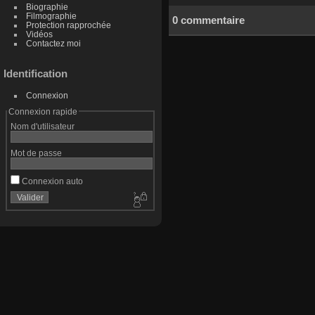
Biographie
Filmographie
0 commentaire
Protection rapprochée
Vidéos
Contactez moi
Identification
Connexion
Connexion rapide
Nom d'utilisateur
Mot de passe
Connexion auto