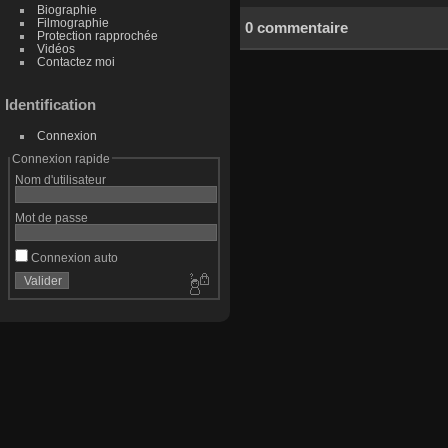
Biographie
Filmographie
0 commentaire
Protection rapprochée
Vidéos
Contactez moi
Identification
Connexion
Connexion rapide
Nom d'utilisateur
Mot de passe
Connexion auto